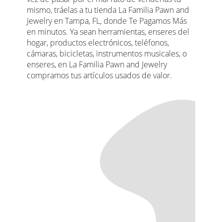
mismo, tráelas a tu tienda La Familia Pawn and
Jewelry en Tampa, FL, donde Te Pagamos Más
en minutos. Ya sean herramientas, enseres del
hogar, productos electrónicos, teléfonos,
cámaras, bicicletas, instrumentos musicales, o
enseres, en La Familia Pawn and Jewelry
compramos tus artículos usados de valor.