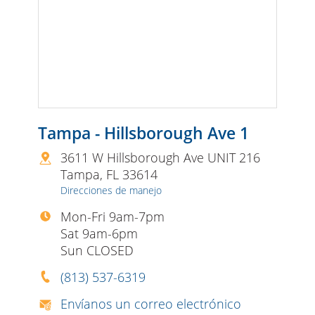
Tampa - Hillsborough Ave 1
3611 W Hillsborough Ave UNIT 216
Tampa
,
FL
33614
Direcciones de manejo
Mon-Fri 9am-7pm
Sat 9am-6pm
Sun CLOSED
(813) 537-6319
Envíanos un correo electrónico