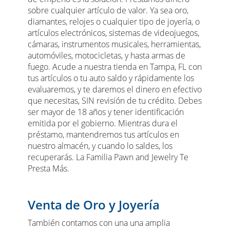
sobre cualquier artículo de valor. Ya sea oro,
diamantes, relojes o cualquier tipo de joyería, o
artículos electrónicos, sistemas de videojuegos,
cámaras, instrumentos musicales, herramientas,
automóviles, motocicletas, y hasta armas de
fuego. Acude a nuestra tienda en Tampa, FL con
tus artículos o tu auto saldo y rápidamente los
evaluaremos, y te daremos el dinero en efectivo
que necesitas, SIN revisión de tu crédito. Debes
ser mayor de 18 años y tener identificación
emitida por el gobierno. Mientras dura el
préstamo, mantendremos tus artículos en
nuestro almacén, y cuando lo saldes, los
recuperarás. La Familia Pawn and Jewelry Te
Presta Más.
Venta de Oro y Joyería
También contamos con una una amplia