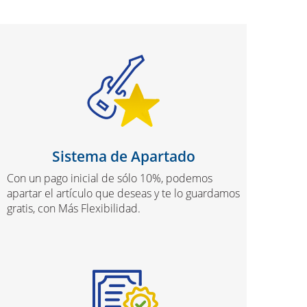
Sistema de Apartado
Con un pago inicial de sólo 10%, podemos
apartar el artículo que deseas y te lo guardamos
gratis, con Más Flexibilidad.