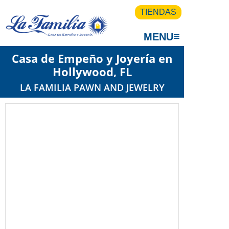
TIENDAS
≡
MENU
Casa de Empeño y Joyería en
Hollywood, FL
LA FAMILIA PAWN AND JEWELRY