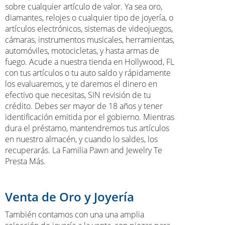
sobre cualquier artículo de valor. Ya sea oro,
diamantes, relojes o cualquier tipo de joyería, o
artículos electrónicos, sistemas de videojuegos,
cámaras, instrumentos musicales, herramientas,
automóviles, motocicletas, y hasta armas de
fuego. Acude a nuestra tienda en Hollywood, FL
con tus artículos o tu auto saldo y rápidamente
los evaluaremos, y te daremos el dinero en
efectivo que necesitas, SIN revisión de tu
crédito. Debes ser mayor de 18 años y tener
identificación emitida por el gobierno. Mientras
dura el préstamo, mantendremos tus artículos
en nuestro almacén, y cuando lo saldes, los
recuperarás. La Familia Pawn and Jewelry Te
Presta Más.
Venta de Oro y Joyería
También contamos con una una amplia