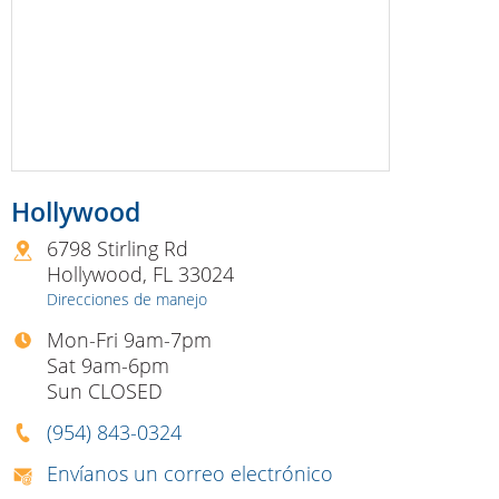
Hollywood
6798 Stirling Rd
Hollywood
,
FL
33024
Direcciones de manejo
Mon-Fri 9am-7pm
Sat 9am-6pm
Sun CLOSED
(954) 843-0324
Envíanos un correo electrónico