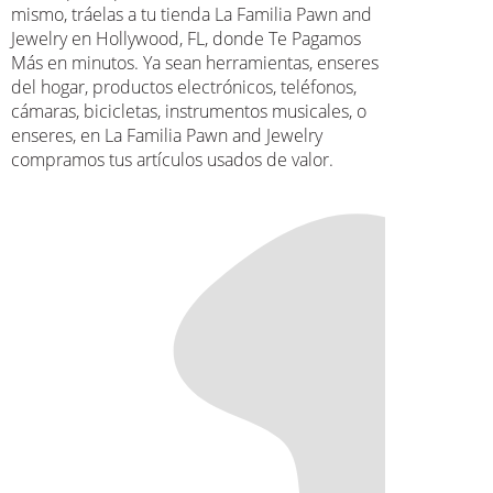
mismo, tráelas a tu tienda La Familia Pawn and
Jewelry en Hollywood, FL, donde Te Pagamos
Más en minutos. Ya sean herramientas, enseres
del hogar, productos electrónicos, teléfonos,
cámaras, bicicletas, instrumentos musicales, o
enseres, en La Familia Pawn and Jewelry
compramos tus artículos usados de valor.