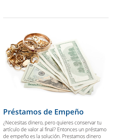
Préstamos de Empeño
¿Necesitas dinero, pero quieres conservar tu
artículo de valor al final? Entonces un préstamo
de empeño es la solución. Prestamos dinero